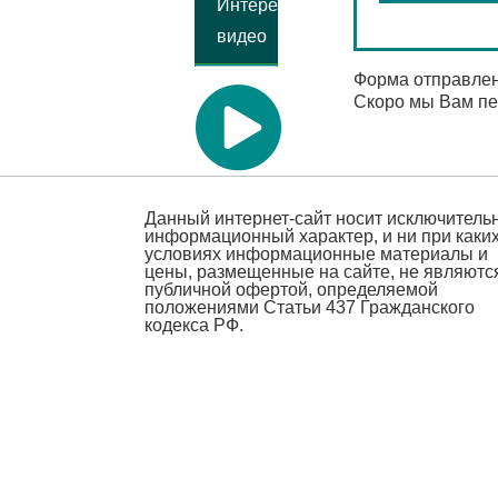
Интересное
видео
Форма отправлен
Скоро мы Вам п
Данный интернет-сайт носит исключитель
информационный характер, и ни при каки
условиях информационные материалы и
цены, размещенные на сайте, не являютс
публичной офертой, определяемой
положениями Статьи 437 Гражданского
кодекса РФ.