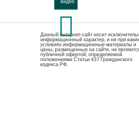
видео
Данный интернет-сайт носит исключитель
информационный характер, и ни при каки
условиях информационные материалы и
цены, размещенные на сайте, не являютс
публичной офертой, определяемой
положениями Статьи 437 Гражданского
кодекса РФ.