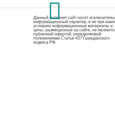
Данный интернет-сайт носит исключитель
информационный характер, и ни при каки
условиях информационные материалы и
цены, размещенные на сайте, не являютс
публичной офертой, определяемой
положениями Статьи 437 Гражданского
кодекса РФ.